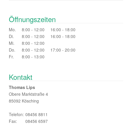
Öffnungszeiten
Mo.
8:00 - 12:00
16:00 - 18:00
Di.
8:00 - 12:00
16:00 - 18:00
Mi.
8:00 - 12:00
Do.
8:00 - 12:00
17:00 - 20:00
Fr.
8:00 - 13:00
Kontakt
Thomas Lips
Obere Marktstraße 4
85092 Kösching
Telefon:
08456 8811
Fax:
08456 6597